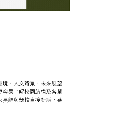
環境、人文背景、未來展望
更容易了解校園結構及各單
家長能與學校直接對話，獲