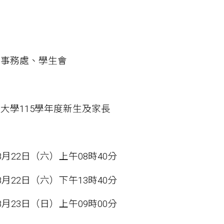
際事務處、學生會
大學115學年度新生及家長
8月22日（六）上午08時40分
8月22日（六）下午13時40分
8月23日（日）上午09時00分