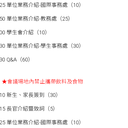
-09:25 單位業務介紹-國際事務處（10）
-09:50 單位業務介紹-教務處（25）
10:00 學生會介紹（10）
-10:30 單位業務介紹-學生事務處（30）
1:30 Q&A（60）
：
★會議場地內禁止攜帶飲料及食物
-14:10 新生、家長簽到（30）
-14:15 長官介紹暨致詞（5）
-14:25 單位業務介紹-國際事務處（10）