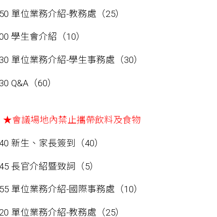
-14:50 單位業務介紹-教務處（25）
15:00 學生會介紹（10）
-15:30 單位業務介紹-學生事務處（30）
6:30 Q&A（60）
：
★會議場地內禁止攜帶飲料及食物
-09:40 新生、家長簽到（40）
-09:45 長官介紹暨致詞（5）
-09:55 單位業務介紹-國際事務處（10）
-10:20 單位業務介紹-教務處（25）