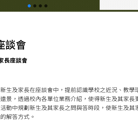
座談會
暨家長座談會
使新生及家長在座談會中，提前認識學校之近況、教學
之遠景，透過校內各單位業務介紹，使得新生及其家長
，活動中規劃新生及其家長之問與答時段，使新生及其
接的解答方式。