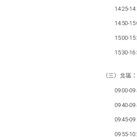
14:25
14:50-
15:00
15:30-1
（三）北區
09:00
09:40
09:45
09:55