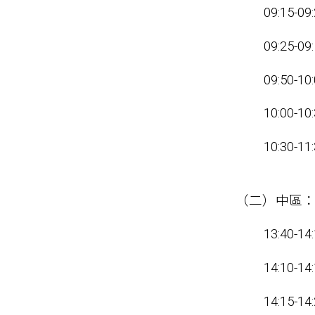
09:15
09:25
09:50-
10:00
10:30-1
（二）中區
13:40
14:10
14:15