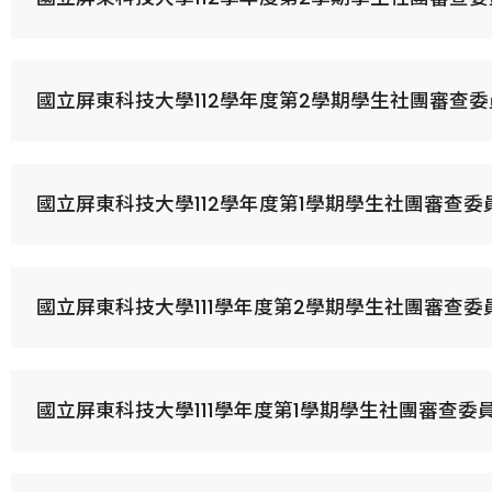
國立屏東科技大學112學年度第2學期學生社團審查
國立屏東科技大學112學年度第1學期學生社團審查
國立屏東科技大學111學年度第2學期學生社團審查
國立屏東科技大學111學年度第1學期學生社團審查委