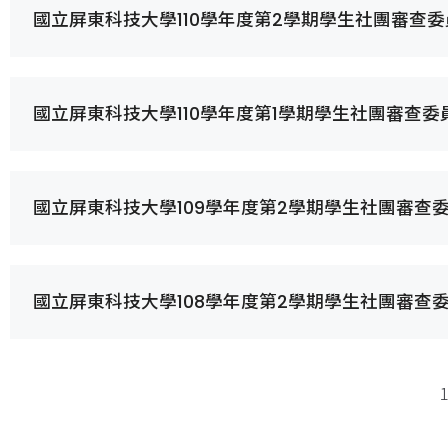
國立屏東科技大學110學年度第2學期學生社團審查
國立屏東科技大學110學年度第1學期學生社團審查
國立屏東科技大學109學年度第2學期學生社團審查
國立屏東科技大學108學年度第2學期學生社團審查