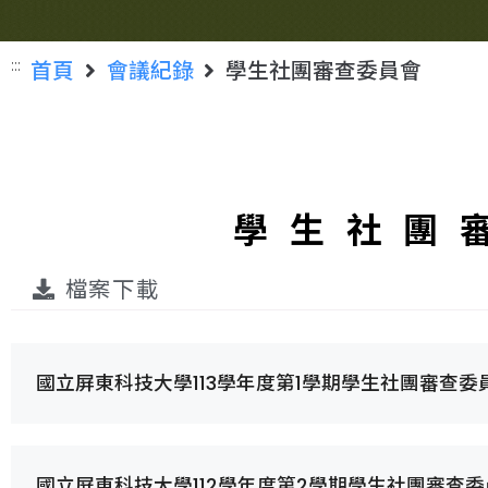
:::
首頁
會議紀錄
學生社團審查委員會
學生社團
檔案下載
國立屏東科技大學113學年度第1學期學生社團審查委
國立屏東科技大學112學年度第2學期學生社團審查