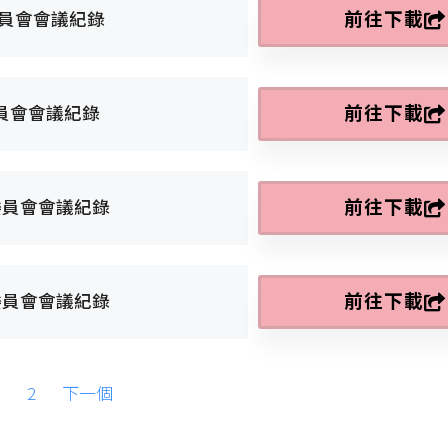
前往下載
委員會會議紀錄
前往下載
委員會會議紀錄
前往下載
委員會會議紀錄
前往下載
委員會會議紀錄
1
2
下一個