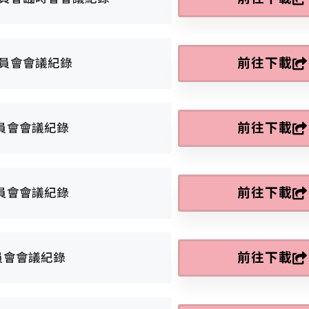
前往下載
委員會會議紀錄
前往下載
委員會會議紀錄
前往下載
委員會會議紀錄
前往下載
員會會議紀錄