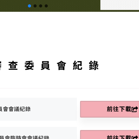
審查委員會紀錄
前往下載
員會會議紀錄
前往下載
委員會臨時會會議紀錄