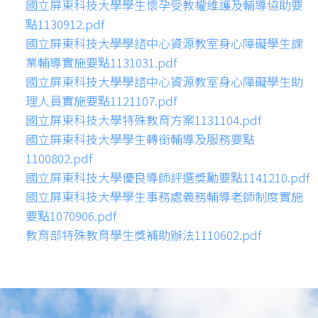
國立屏東科技大學學生懷孕受教權維護及輔導協助要
點1130912.pdf
國立屏東科技大學學諮中心資源教室身心障礙學生課
業輔導實施要點1131031.pdf
國立屏東科技大學學諮中心資源教室身心障礙學生助
理人員實施要點1121107.pdf
國立屏東科技大學特殊教育方案1131104.pdf
國立屏東科技大學學生轉銜輔導及服務要點
1100802.pdf
國立屏東科技大學優良導師評選獎勵要點1141210.pdf
國立屏東科技大學學生事務處義務輔導老師制度實施
要點1070906.pdf
教育部特殊教育學生獎補助辦法1110602.pdf