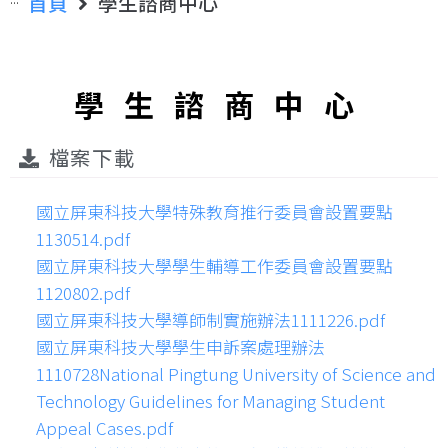
首頁
學生諮商中心
學生諮商中心
檔案下載
國立屏東科技大學特殊教育推行委員會設置要點
1130514.pdf
國立屏東科技大學學生輔導工作委員會設置要點
1120802.pdf
國立屏東科技大學導師制實施辦法1111226.pdf
國立屏東科技大學學生申訴案處理辦法
1110728National Pingtung University of Science and
Technology Guidelines for Managing Student
Appeal Cases.pdf