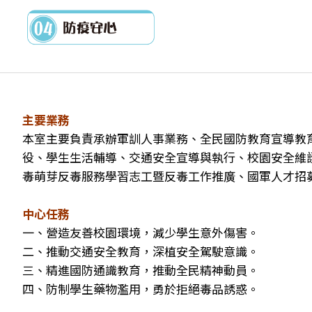
主要業務
本室主要負責承辦軍訓人事業務、全民國防教育宣導教
役、學生生活輔導、交通安全宣導與執行、校園安全維
毒萌芽反毒服務學習志工暨反毒工作推廣、國軍人才招
中心任務
一、營造友善校園環境，減少學生意外傷害。
二、推動交通安全教育，深植安全駕駛意識。
三、精進國防通識教育，推動全民精神動員。
四、防制學生藥物濫用，勇於拒絕毒品誘惑。