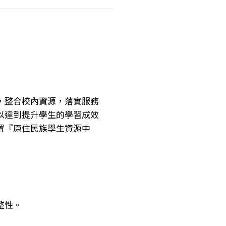
，整合校內資源，落實服務
以達到提升學生的學習成效
置『原住民族學生資源中
整性。