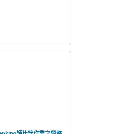
anking評比等作業之學務