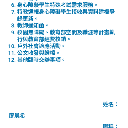
身心障礙學生特殊考試需求服務。
特教通報身心障礙學生接收與資料建檔登
錄更新。
教師通知函。
校園無障礙、教育部空間及職涯等計畫執
行與教育部經費核銷。
戶外社會適應活動。
公文收發與歸檔。
其他臨時交辦事項。
姓名：
廖晨希
職稱：