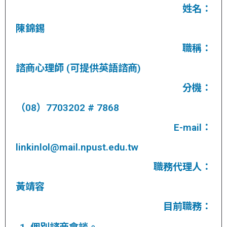
姓名：
陳錦錫
職稱：
諮商心理師 (可提供英語諮商)
分機：
（08）7703202 # 7868
E-mail：
linkinlol@mail.npust.edu.tw
職務代理人：
黃靖容
目前職務：