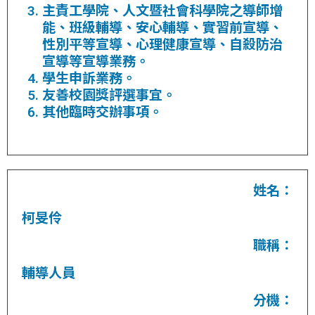
主責工學院、人文暨社會科學院之導師增
能、班級輔導、安心輔導、實習前宣導、
性別平等宣導、心理健康宣導、自殺防治
宣導等宣導業務。
學生申訴業務。
友善校園獎評選事宜。
其他臨時交辦事項。
姓名：
柯旻伶
職稱：
輔導人員
分機：