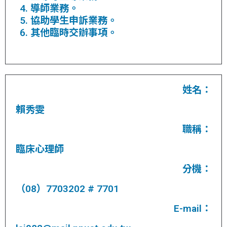
導師業務。
協助學生申訴業務。
其他臨時交辦事項。
姓名：
賴秀雯
職稱：
臨床心理師
分機：
（08）7703202 # 7701
E-mail：