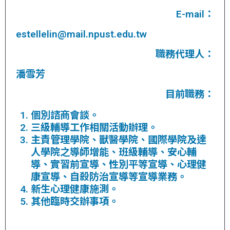
E-mail：
estellelin@mail.npust.edu.tw
職務代理人：
潘雪芳
目前職務：
個別諮商會談。
三級輔導工作相關活動辦理。
主責管理學院、獸醫學院、國際學院及達
人學院之導師增能、班級輔導、安心輔
導、實習前宣導、性別平等宣導、心理健
康宣導、自殺防治宣導等宣導業務。
新生心理健康施測。
其他臨時交辦事項。