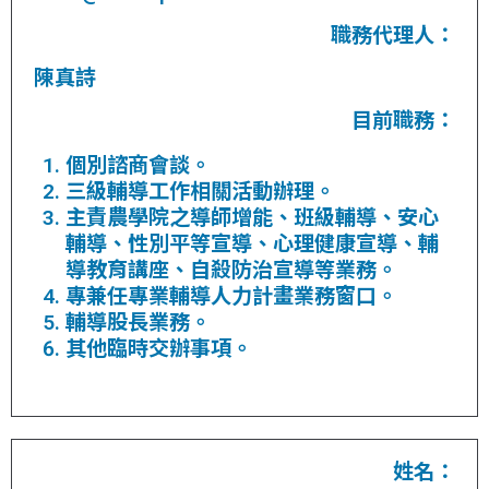
職務代理人：
陳真詩
目前職務：
個別諮商會談。
三級輔導工作相關活動辦理。
主責農學院之導師增能、班級輔導、安心
輔導、性別平等宣導、心理健康宣導、輔
導教育講座、自殺防治宣導等業務。
專兼任專業輔導人力計畫業務窗口。
輔導股長業務。
其他臨時交辦事項。
姓名：