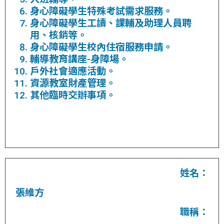
身心障礙學生特殊考試需求服務。
身心障礙學生工讀、課輔及助理人員聘
用、核銷等。
身心障礙學生校內住宿服務申請。
輔導教育講座-身障場。
戶外社會適應活動。
資源教室財產管理。
其他臨時交辦事項。
姓名：
張維方
職稱：