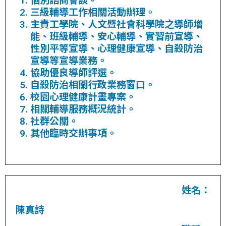
個別諮商會談。
三級輔導工作相關活動辦理。
主責工學院、人文暨社會科學院之導師增
能、班級輔導、安心輔導、實習前宣導、
性別平等宣導、心理健康宣導、自殺防治
宣導等宣導業務。
協助優良導師評選。
自殺防治相關行政業務窗口。
校園心理健康計畫專案。
相關輔導服務概況統計。
社群公關。
其他臨時交辦事項。
姓名：
陳真詩