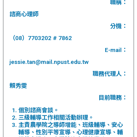
職稱：
諮商心理師
分機：
（08）7703202 # 7862
E-mail：
jessie.tan@mail.npust.edu.tw
職務代理人：
賴秀雯
目前職務：
個別諮商會談。
三級輔導工作相關活動辦理。
主責農學院之導師增能、班級輔導、安心
輔導、性別平等宣導、心理健康宣導、輔