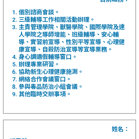
個別諮商會談。
三級輔導工作相關活動辦理。
主責管理學院、獸醫學院、國際學院及達
人學院之導師增能、班級輔導、安心輔
導、實習前宣導、性別平等宣導、心理健
康宣導、自殺防治宣導等宣導業務。
身心調適假輔導窗口。
辦理專業研習。
協助新生心理健康施測。
網絡合作會議窗口。
參與毒品防治小組會議。
其他臨時交辦事項。
姓名：