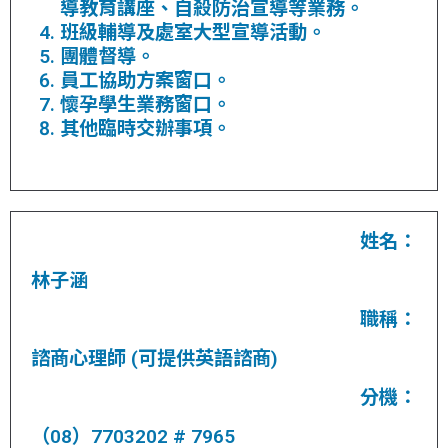
導教育講座、自殺防治宣導等業務。
班級輔導及處室大型宣導活動。
團體督導。
員工協助方案窗口。
懷孕學生業務窗口。
其他臨時交辦事項。
姓名：
林子涵
職稱：
諮商心理師 (可提供英語諮商)
分機：
（08）7703202 # 7965