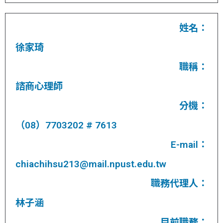
姓名：
徐家琦
職稱：
諮商心理師
分機：
（08）7703202 # 7613
E-mail：
chiachihsu213@mail.npust.edu.tw
職務代理人：
林子涵
目前職務：