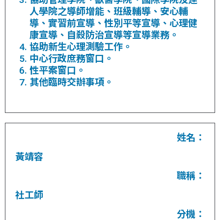
人學院之導師增能、班級輔導、安心輔
導、實習前宣導、性別平等宣導、心理健
康宣導、自殺防治宣導等宣導業務。
協助新生心理測驗工作。
中心行政庶務窗口。
性平案窗口。
其他臨時交辦事項。
姓名：
黃靖容
職稱：
社工師
分機：