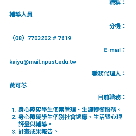
職稱：
輔導人員
分機：
（08）7703202 # 7619
E-mail：
kaiyu@mail.npust.edu.tw
職務代理人：
黃可芯
目前職務：
身心障礙學生個案管理、生涯轉銜服務。
身心障礙學生個別社會適應、生活暨心理
評量與輔導。
計畫成果報告。