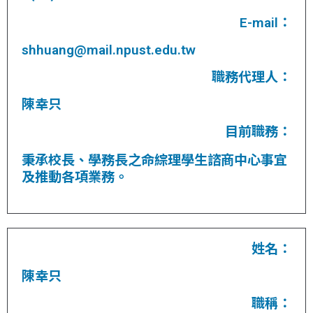
E-mail：
shhuang@mail.npust.edu.tw
職務代理人：
陳幸只
目前職務：
秉承校長、學務長之命綜理學生諮商中心事宜
及推動各項業務。
姓名：
陳幸只
職稱：