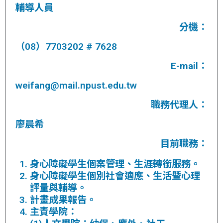
輔導人員
分機：
（08）7703202 # 7628
E-mail：
weifang@mail.npust.edu.tw
職務代理人：
廖晨希
目前職務：
身心障礙學生個案管理、生涯轉銜服務。
身心障礙學生個別社會適應、生活暨心理
評量與輔導。
計畫成果報告。
主責學院：