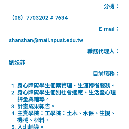
分機：
（08）7703202 # 7634
E-mail：
shanshan@mail.npust.edu.tw
職務代理人：
劉妘菲
目前職務：
身心障礙學生個案管理、生涯轉銜服務。
身心障礙學生個別社會適應、生活暨心理
評量與輔導。
計畫成果報告。
主責學院：工學院：土木、水保、生機、
機械、材料。
入班輔導。