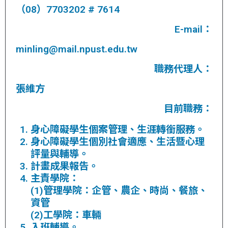
（08）7703202 # 7614
E-mail：
minling@mail.npust.edu.tw
職務代理人：
張維方
目前職務：
身心障礙學生個案管理、生涯轉銜服務。
身心障礙學生個別社會適應、生活暨心理
評量與輔導。
計畫成果報告。
主責學院：
(1)管理學院：企管、農企、時尚、餐旅、
資管
(2)工學院：車輛
入班輔導。