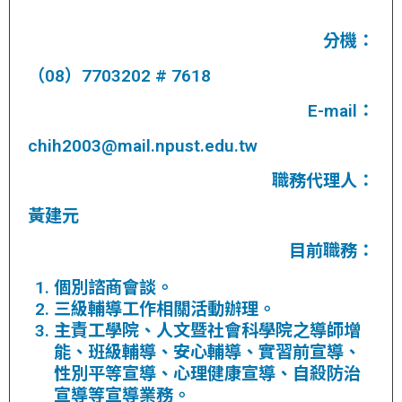
分機：
（08）7703202 # 7618
E-mail：
chih2003@mail.npust.edu.tw
職務代理人：
黃建元
目前職務：
個別諮商會談。
三級輔導工作相關活動辦理。
主責工學院、人文暨社會科學院之導師增
能、班級輔導、安心輔導、實習前宣導、
性別平等宣導、心理健康宣導、自殺防治
宣導等宣導業務。