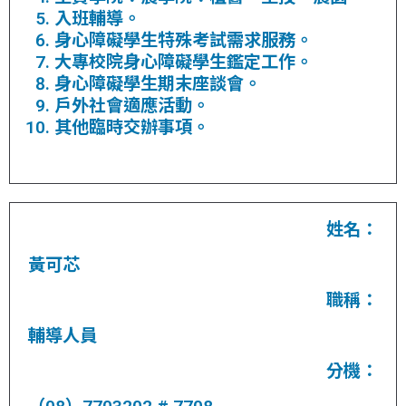
入班輔導。
身心障礙學生特殊考試需求服務。
大專校院身心障礙學生鑑定工作。
身心障礙學生期末座談會。
戶外社會適應活動。
其他臨時交辦事項。
姓名：
黃可芯
職稱：
輔導人員
分機：