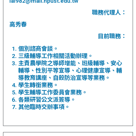
lai982@mail.npust.edu.tw
職務代理人：
高秀春
目前職務：
個別諮商會談。
三級輔導工作相關活動辦理。
主責農學院之導師增能、班級輔導、安心
輔導、性別平等宣導、心理健康宣導、輔
導教育講座、自殺防治宣導等業務。
學生轉銜業務。
學生輔導工作委員會業務。
各類研習公文派簽導。
其他臨時交辦事項。