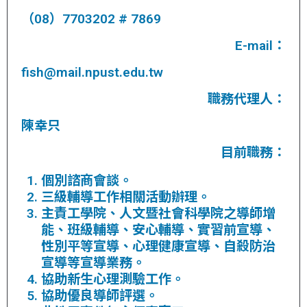
（08）7703202 # 7869
E-mail：
fish@mail.npust.edu.tw
職務代理人：
陳幸只
目前職務：
個別諮商會談。
三級輔導工作相關活動辦理。
主責工學院、人文暨社會科學院之導師增
能、班級輔導、安心輔導、實習前宣導、
性別平等宣導、心理健康宣導、自殺防治
宣導等宣導業務。
協助新生心理測驗工作。
協助優良導師評選。