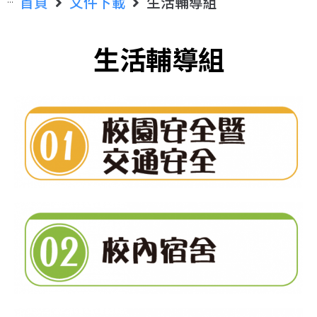
首頁
文件下載
生活輔導組
生活輔導組