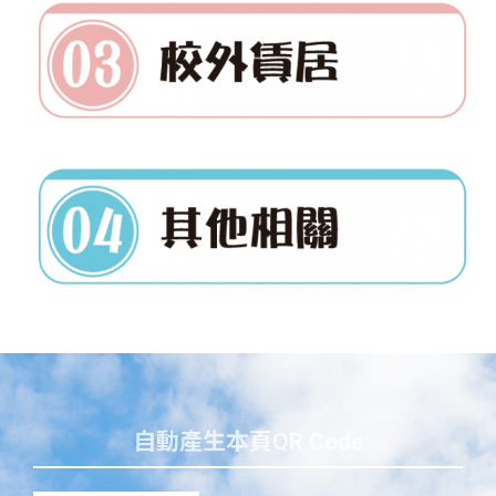
自動產生本頁QR Code