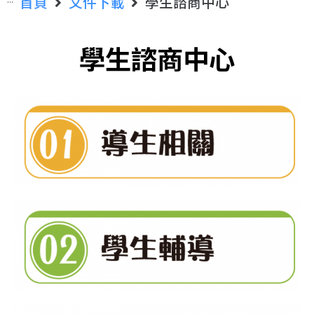
首頁
文件下載
學生諮商中心
學生諮商中心