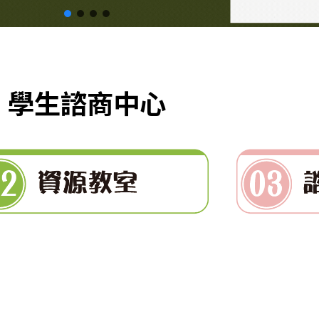
學生諮商中心