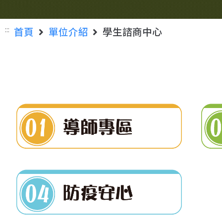
:::
首頁
單位介紹
學生諮商中心