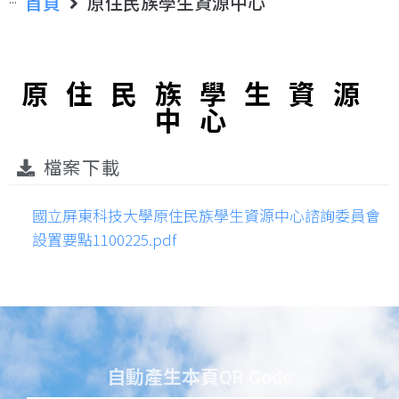
首頁
原住民族學生資源中心
原住民族學生資源
中心
檔案下載
國立屏東科技大學原住民族學生資源中心諮詢委員會
設置要點1100225.pdf
自動產生本頁QR Code