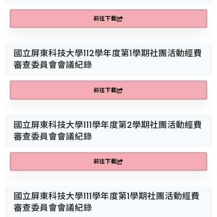
前往下載
國立屏東科技大學112學年度第1學期社團活動經費
審查委員會會議紀錄
前往下載
國立屏東科技大學111學年度第2學期社團活動經費
審查委員會會議紀錄
前往下載
國立屏東科技大學111學年度第1學期社團活動經費
審查委員會會議紀錄