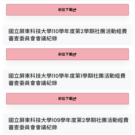
前往下載
國立屏東科技大學110學年度第2學期社團活動經費
審查委員會會議紀錄
前往下載
國立屏東科技大學110學年度第1學期社團活動經費
審查委員會會議紀錄
前往下載
國立屏東科技大學109學年度第2學期社團活動經費
審查委員會會議紀錄