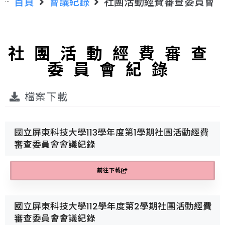
首頁
會議紀錄
社團活動經費審查委員會
社團活動經費審查
委員會紀錄
檔案下載
國立屏東科技大學113學年度第1學期社團活動經費
審查委員會會議紀錄
前往下載
國立屏東科技大學112學年度第2學期社團活動經費
審查委員會會議紀錄