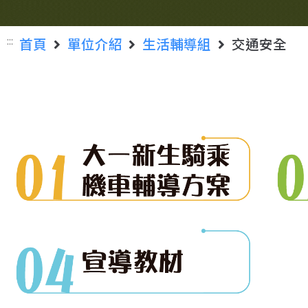
:::
首頁
單位介紹
生活輔導組
交通安全