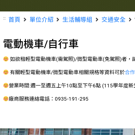
:::
首頁
單位介紹
生活輔導組
交通安全
電動機車/自行車
如欲租輕型電動機車(需駕照)/微型電動車(免駕照)者
有關輕型電動機車/微型電動車相關規格等資料可於
合
營業時間:週一至週五上午10點至下午6點 (115學年度新
廠商服務連絡電話：0935-191-295